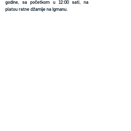
godine, sa početkom u 12:00 sati, na 
platou ratne džamije na Igmanu.