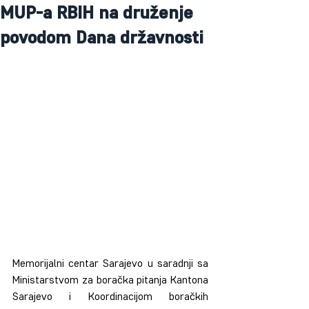
MUP-a RBIH na druženje
povodom Dana državnosti
Memorijalni centar Sarajevo u saradnji sa 
Ministarstvom za boračka pitanja Kantona 
Sarajevo i Koordinacijom boračkih 