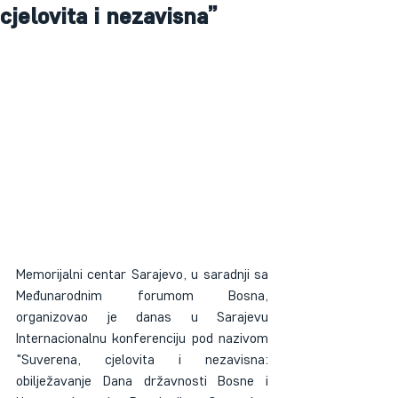
cjelovita i nezavisna”
Memorijalni centar Sarajevo, u saradnji sa 
Međunarodnim forumom Bosna, 
organizovao je danas u Sarajevu 
Internacionalnu konferenciju pod nazivom 
"Suverena, cjelovita i nezavisna: 
obilježavanje Dana državnosti Bosne i 