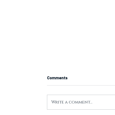
Comments
Write a comment...