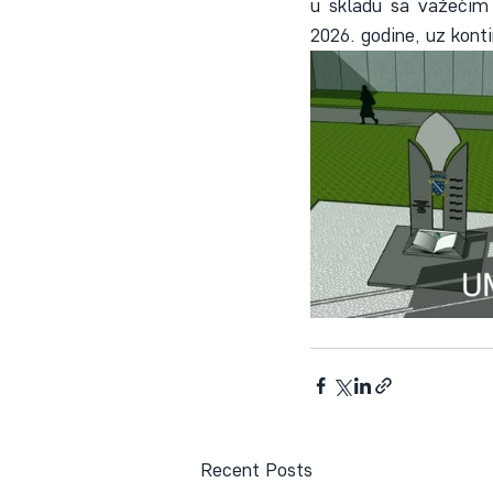
u skladu sa važećim 
2026. godine, uz kont
Recent Posts