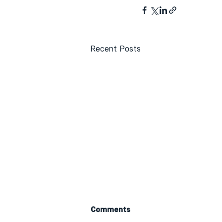
Recent Posts
Comments