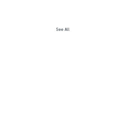
See All