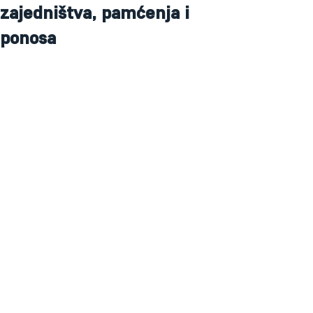
zajedništva, pamćenja i
ponosa