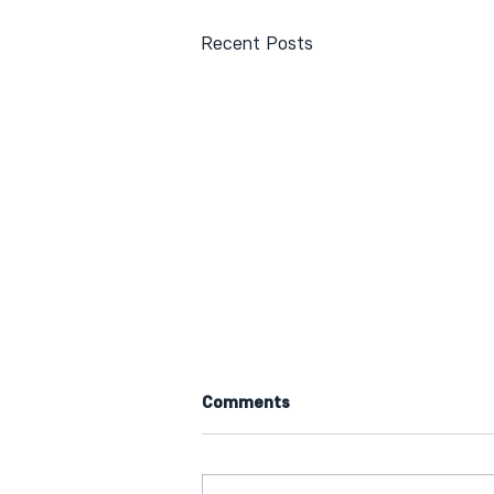
Recent Posts
Comments