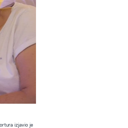
rtura izjavio je 