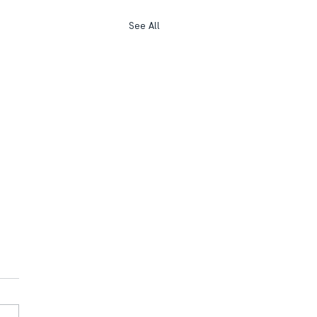
See All