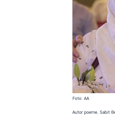
Foto: AA
Autor poeme, Sabit Bekt