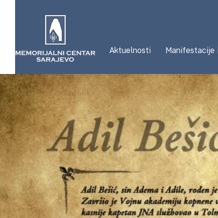
Aktuelnosti
Manifestacije 