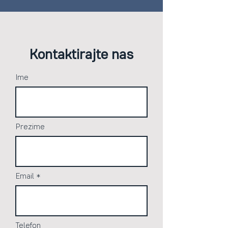
Kontaktirajte nas
Ime
Prezime
Email
Telefon