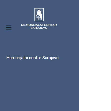
Memorijalni centar Sarajevo