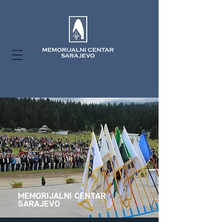
MEMORIJALNI CENTAR
SARAJEVO