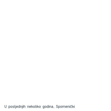
U posljednjih nekoliko godina, Spomenički 