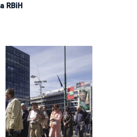
a RBiH