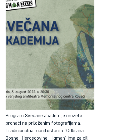
Program Svečane akademije možete 
pronaći na priloženim fotografijama.
Tradicionalna manifestacija “Odbrana 
Bosne i Hercegovine – Igman” ima za cilj 