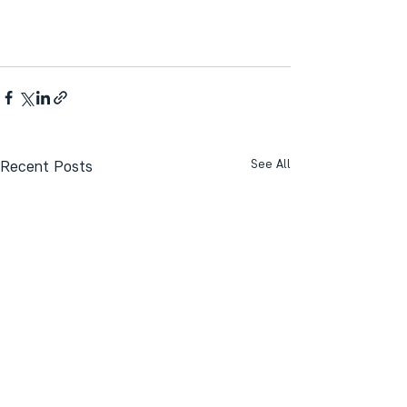
Recent Posts
See All