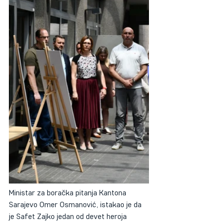
Ministar za boračka pitanja Kantona 
Sarajevo Omer Osmanović, istakao je da 
je Safet Zajko jedan od devet heroja 