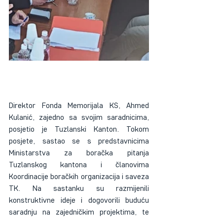
Direktor Fonda Memorijala KS, Ahmed 
Kulanić, zajedno sa svojim saradnicima, 
posjetio je Tuzlanski Kanton. Tokom 
posjete, sastao se s predstavnicima 
Ministarstva za boračka pitanja 
Tuzlanskog kantona i članovima 
Koordinacije boračkih organizacija i saveza 
TK. Na sastanku su razmijenili 
konstruktivne ideje i dogovorili buduću 
saradnju na zajedničkim projektima, te 