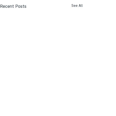
Recent Posts
See All
Comments