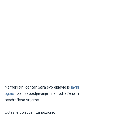
Memorijalni centar Sarajevo objavio je 
javni 
oglas
 za zapošljavanje na određeno i 
neodređeno vrijeme. 
Oglas je objavljen za pozicije: