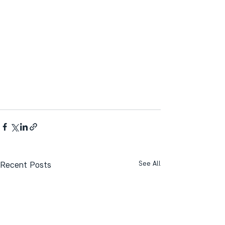
Recent Posts
See All