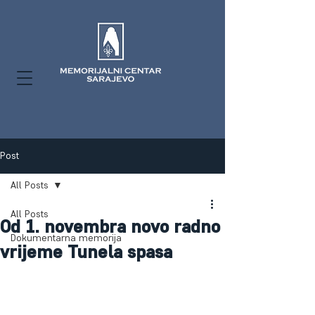
Post
All Posts
All Posts
Od 1. novembra novo radno
Dokumentarna memorija
vrijeme Tunela spasa