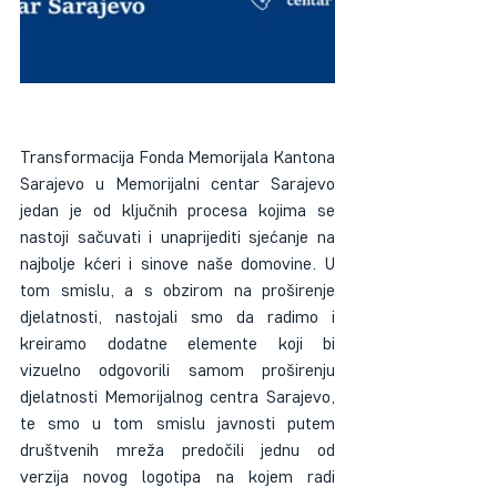
Transformacija Fonda Memorijala Kantona 
Sarajevo u Memorijalni centar Sarajevo 
jedan je od ključnih procesa kojima se 
nastoji sačuvati i unaprijediti sjećanje na 
najbolje kćeri i sinove naše domovine. U 
tom smislu, a s obzirom na proširenje 
djelatnosti, nastojali smo da radimo i 
kreiramo dodatne elemente koji bi 
vizuelno odgovorili samom proširenju 
djelatnosti Memorijalnog centra Sarajevo, 
te smo u tom smislu javnosti putem 
društvenih mreža predočili jednu od 
verzija novog logotipa na kojem radi 