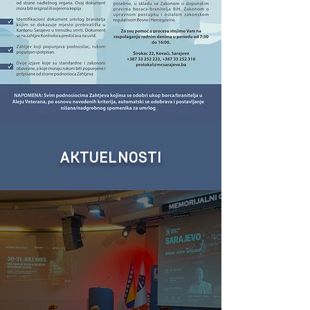
AKTUELNOSTI