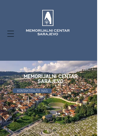
MEMORIJALNI CENTAR
SARAJEVO
KONTAKTIRAJTE NAS