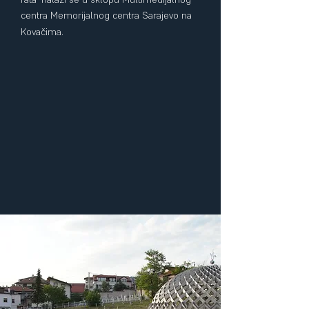
centra
Memorijalnog centra Sarajevo
na
Kovačima.