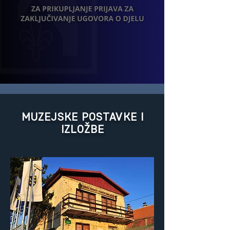
Javni poziv
MUZEJSKE POSTAVKE I
IZLOŽBE