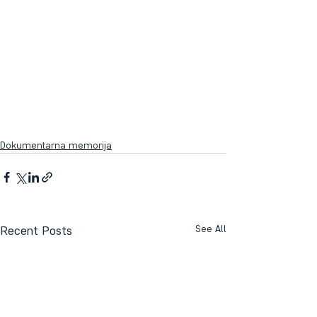
Dokumentarna memorija
Recent Posts
See All